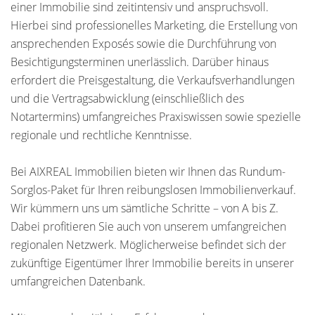
einer Immobilie sind zeitintensiv und anspruchsvoll.
Hierbei sind professionelles Marketing, die Erstellung von
ansprechenden Exposés sowie die Durchführung von
Besichtigungsterminen unerlässlich. Darüber hinaus
erfordert die Preisgestaltung, die Verkaufsverhandlungen
und die Vertragsabwicklung (einschließlich des
Notartermins) umfangreiches Praxiswissen sowie spezielle
regionale und rechtliche Kenntnisse.
Bei AIXREAL Immobilien bieten wir Ihnen das Rundum-
Sorglos-Paket für Ihren reibungslosen Immobilienverkauf.
Wir kümmern uns um sämtliche Schritte – von A bis Z.
Dabei profitieren Sie auch von unserem umfangreichen
regionalen Netzwerk. Möglicherweise befindet sich der
zukünftige Eigentümer Ihrer Immobilie bereits in unserer
umfangreichen Datenbank.