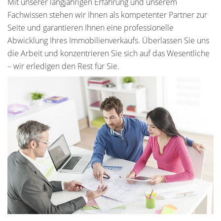
Mit unserer langjährigen Erfahrung und unserem
Fachwissen stehen wir Ihnen als kompetenter Partner zur
Seite und garantieren Ihnen eine professionelle
Abwicklung Ihres Immobilienverkaufs. Überlassen Sie uns
die Arbeit und konzentrieren Sie sich auf das Wesentliche
– wir erledigen den Rest für Sie.