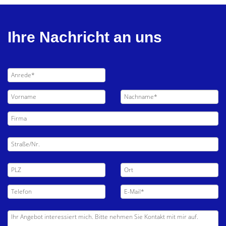
Ihre Nachricht an uns