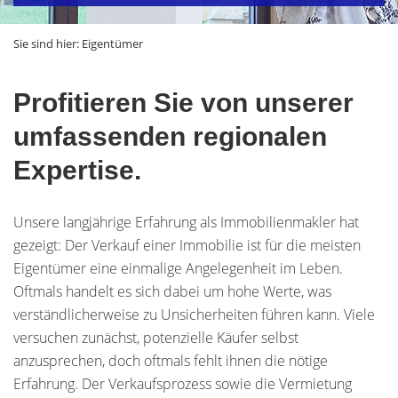
Sie sind hier:
Eigentümer
Profitieren Sie von unserer
umfassenden regionalen
Expertise.
Unsere langjährige Erfahrung als Immobilienmakler hat
gezeigt: Der Verkauf einer Immobilie ist für die meisten
Eigentümer eine einmalige Angelegenheit im Leben.
Oftmals handelt es sich dabei um hohe Werte, was
verständlicherweise zu Unsicherheiten führen kann. Viele
versuchen zunächst, potenzielle Käufer selbst
anzusprechen, doch oftmals fehlt ihnen die nötige
Erfahrung. Der Verkaufsprozess sowie die Vermietung