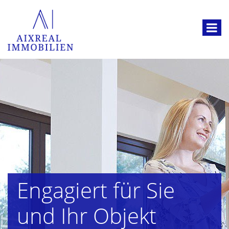
Engagiert für Sie
und Ihr Objekt