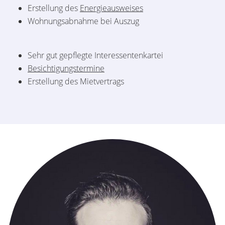
Erstellung des
Energieausweises
Wohnungsabnahme bei Auszug
Sehr gut gepflegte Interessentenkartei
Besichtigungstermine
Erstellung des Mietvertrags