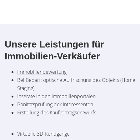
Unsere Leistungen für
Immobilien-Verkäufer
I
mmobilienbewertung
Bei Bedarf: optische Auffrischung des Objekts (Home
Staging)
Inserate in den Immobilienportalen
Bonitätsprüfung der Interessenten
Erstellung des Kaufvertragsentwurfs
Virtuelle 3D-Rundgänge